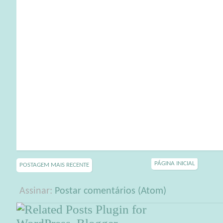
PÁGINA INICIAL
POSTAGEM MAIS RECENTE
Assinar:
Postar comentários (Atom)