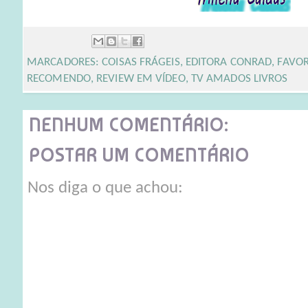
MARCADORES:
COISAS FRÁGEIS
,
EDITORA CONRAD
,
FAVOR
RECOMENDO
,
REVIEW EM VÍDEO
,
TV AMADOS LIVROS
NENHUM COMENTÁRIO:
POSTAR UM COMENTÁRIO
Nos diga o que achou: