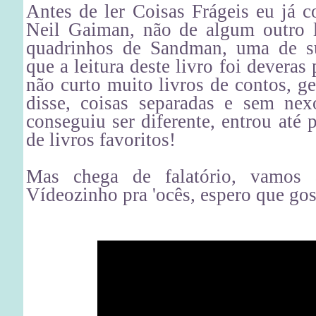
Antes de ler Coisas Frágeis eu já c
Neil Gaiman, não de algum outro l
quadrinhos de Sandman, uma de s
que a leitura deste livro foi deveras 
não curto muito livros de contos, g
disse, coisas separadas e sem nexo
conseguiu ser diferente, entrou até 
de livros favoritos!
Mas chega de falatório, vamos a
Vídeozinho pra 'ocês, espero que gos