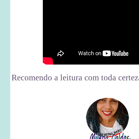
Recomendo a leitura com toda certeza